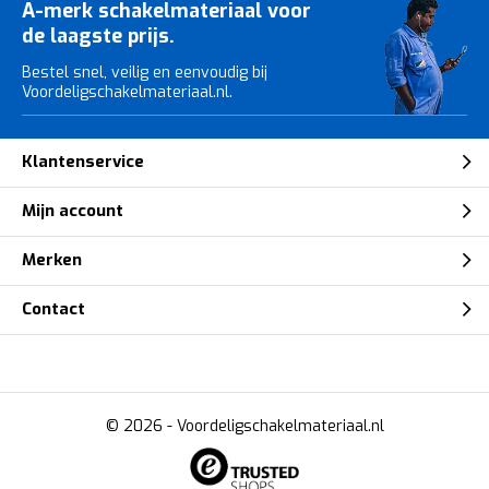
A-merk schakelmateriaal voor
de laagste prijs.
Bestel snel, veilig en eenvoudig bij
Voordeligschakelmateriaal.nl.
Klantenservice
Mijn account
Merken
Contact
© 2026 -
Voordeligschakelmateriaal.nl