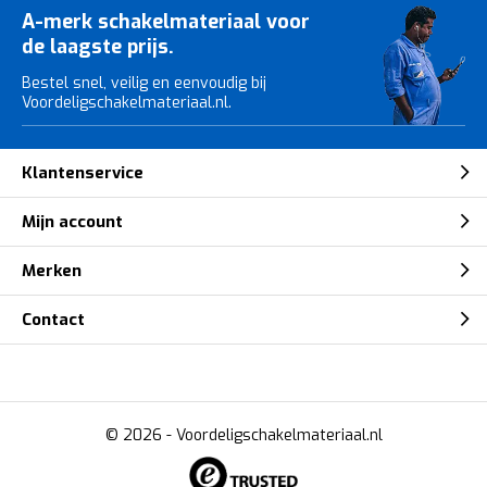
A-merk schakelmateriaal voor
de laagste prijs.
Bestel snel, veilig en eenvoudig bij
Voordeligschakelmateriaal.nl.
Klantenservice
Mijn account
Merken
Contact
© 2026 -
Voordeligschakelmateriaal.nl