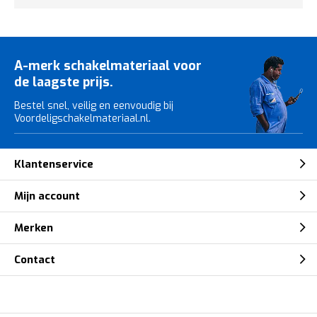
A-merk schakelmateriaal voor
de laagste prijs.
Bestel snel, veilig en eenvoudig bij
Voordeligschakelmateriaal.nl.
Klantenservice
Mijn account
Merken
Contact