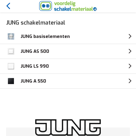
JUNG schakelmateriaal
JUNG basiselementen
JUNG AS 500
JUNG LS 990
JUNG A 550