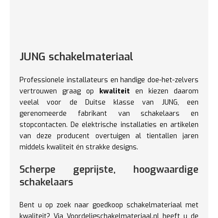
JUNG schakelmateriaal
Professionele installateurs en handige doe-het-zelvers
vertrouwen graag op
kwaliteit
en kiezen daarom
veelal voor de Duitse klasse van JUNG, een
gerenomeerde fabrikant van schakelaars en
stopcontacten. De elektrische installaties en artikelen
van deze producent overtuigen al tientallen jaren
middels kwaliteit én strakke designs.
Scherpe geprijste, hoogwaardige
schakelaars
Bent u op zoek naar goedkoop schakelmateriaal met
kwaliteit? Via Voordeligschakelmateriaal.nl heeft u de