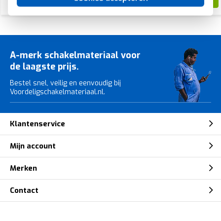
29,99
A-merk schakelmateriaal voor
de laagste prijs.
Bestel snel, veilig en eenvoudig bij
Voordeligschakelmateriaal.nl.
Klantenservice
Mijn account
Merken
Contact