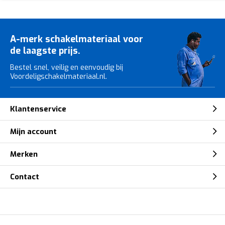
A-merk schakelmateriaal voor
de laagste prijs.
Bestel snel, veilig en eenvoudig bij
Voordeligschakelmateriaal.nl.
Klantenservice
Mijn account
Merken
Contact