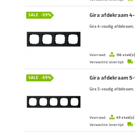
Gira afdekraam 4-
SALE
-59%
Gira 4-voudig afdekraam, 
Voorraad:
136 stuk(s)
Verwachte levertijd:
Gira afdekraam 5-
SALE
-59%
Gira 5-voudig afdekraam, 
Voorraad:
49 stuk(s)
Verwachte levertijd: