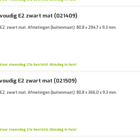
voudig E2 zwart mat (021409)
E2, zwart mat. Afmetingen (buitenmaat): 80,8 x 294,7 x 9,3 mm.
Voor maandag 21u besteld, dinsdag in huis*
voudig E2 zwart mat (021509)
E2, zwart mat. Afmetingen (buitenmaat): 80,8 x 366,0 x 9,3 mm.
Voor maandag 21u besteld, dinsdag in huis*