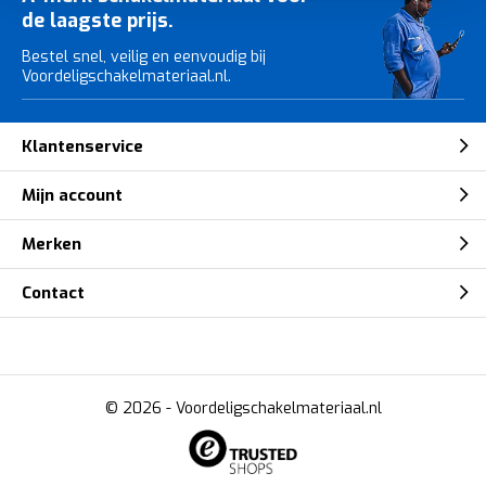
de laagste prijs.
Bestel snel, veilig en eenvoudig bij
Voordeligschakelmateriaal.nl.
Klantenservice
Mijn account
Merken
Contact
© 2026 -
Voordeligschakelmateriaal.nl