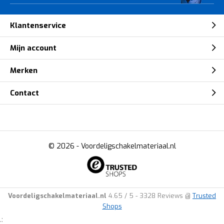
Klantenservice
Mijn account
Merken
Contact
© 2026 -
Voordeligschakelmateriaal.nl
Voordeligschakelmateriaal.nl
4.65
/
5
-
3328
Reviews @
Trusted
Shops
.: