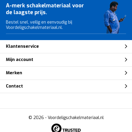
A-merk schakelmateriaal voor
de laagste prijs.
Bestel snel, veilig en eenvoudig bij
Voordeligschakelmateriaal.nl.
Klantenservice
Mijn account
Merken
Contact
© 2026 -
Voordeligschakelmateriaal.nl