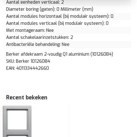
Aantal eenheden verticaal: 2
Diameter boring (gaten): 0 Millimeter (mm)
Aantal modules horizontaal (bij modulair systeem): 0
Aantal modules verticaal (bij modulair systeem): 0
Met montageraam: Nee
Aantal schakelaarinzetstukken: 2
Antibacteriële behandeling: Nee
Berker afdekraam 2-voudig Q1 aluminium (10126084)
SKU: Berker 10126084
EAN: 4011334442660
Recent bekeken