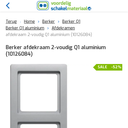
Terug
Home
Berker
Berker Q1
Berker Q1 aluminium
Afdekramen
afdekraam 2-voudig Q1 aluminium (10126084)
Berker afdekraam 2-voudig Q1 aluminium
(10126084)
SALE
-52%