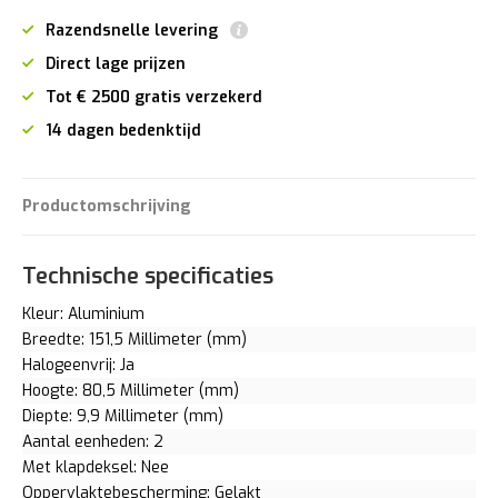
Razendsnelle levering
Direct lage prijzen
Tot € 2500 gratis verzekerd
14 dagen bedenktijd
Productomschrijving
Technische specificaties
Kleur: Aluminium
Breedte: 151,5 Millimeter (mm)
Halogeenvrij: Ja
Hoogte: 80,5 Millimeter (mm)
Diepte: 9,9 Millimeter (mm)
Aantal eenheden: 2
Met klapdeksel: Nee
Oppervlaktebescherming: Gelakt