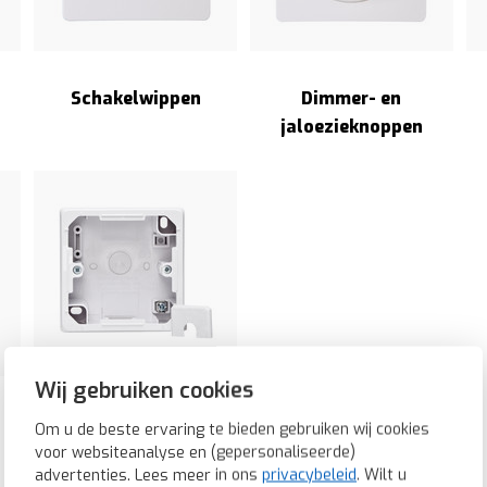
Schakelwippen
Dimmer- en
jaloezieknoppen
Wij gebruiken cookies
Opbouwbak
Om u de beste ervaring te bieden gebruiken wij cookies
voor websiteanalyse en (gepersonaliseerde)
advertenties. Lees meer in ons
privacybeleid
. Wilt u