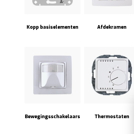
Kopp basiselementen
Afdekramen
Bewegingsschakelaars
Thermostaten