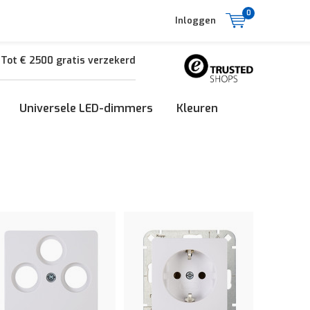
0
Inloggen
Tot € 2500 gratis verzekerd
Universele LED-dimmers
Kleuren