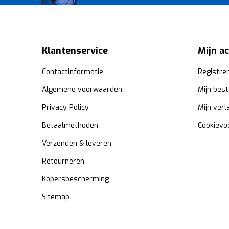
Klantenservice
Mijn a
Contactinformatie
Registre
Algemene voorwaarden
Mijn best
Privacy Policy
Mijn verl
Betaalmethoden
Cookievo
Verzenden & leveren
Retourneren
Kopersbescherming
Sitemap