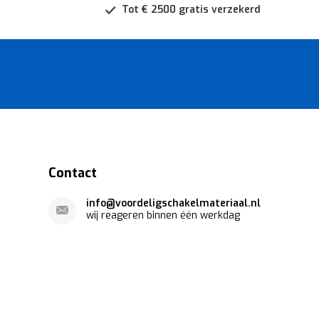
Tot € 2500 gratis verzekerd
Contact
info@voordeligschakelmateriaal.nl
wij reageren binnen één werkdag