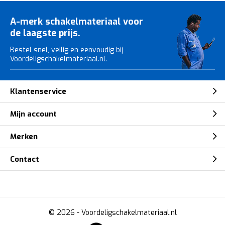
A-merk schakelmateriaal voor
de laagste prijs.
Bestel snel, veilig en eenvoudig bij
Voordeligschakelmateriaal.nl.
Klantenservice
Mijn account
Merken
Contact
© 2026 -
Voordeligschakelmateriaal.nl