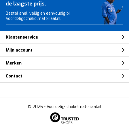
de laagste prijs.
Bestel snel, veilig en eenvoudig bij
Voordeligschakelmateriaal.nl.
Klantenservice
Mijn account
Merken
Contact
© 2026 -
Voordeligschakelmateriaal.nl