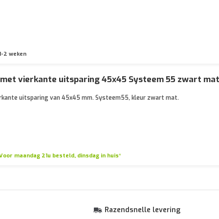
1-2 weken
 met vierkante uitsparing 45x45 Systeem 55 zwart ma
rkante uitsparing van 45x45 mm. Systeem55, kleur zwart mat.
Voor maandag 21u besteld, dinsdag in huis*
Razendsnelle levering