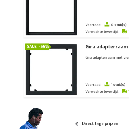
Voorraad:
0 stuk(s)
Verwachte levertijd:
Gira adapterraam
SALE
-55%
Gira adapterraam met vie
Voorraad:
1 stuk(s)
Verwachte levertijd:
Direct lage prijzen