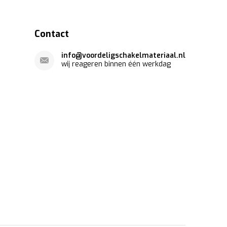
Contact
info@voordeligschakelmateriaal.nl
wij reageren binnen één werkdag