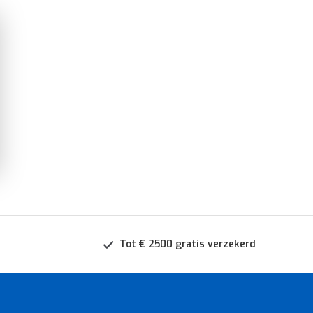
Tot € 2500 gratis verzekerd