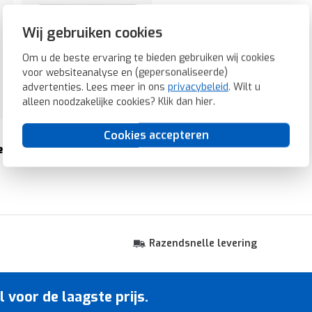
Wij gebruiken cookies
Om u de beste ervaring te bieden gebruiken wij cookies
voor websiteanalyse en (gepersonaliseerde)
advertenties. Lees meer in ons
privacybeleid
. Wilt u
alleen noodzakelijke cookies? Klik dan
hier
.
Cookies accepteren
er
opbouwbakken
Razendsnelle levering
voor de laagste prijs.