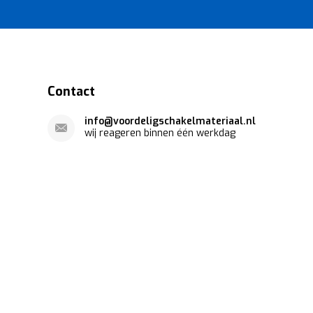
Contact
info@voordeligschakelmateriaal.nl
wij reageren binnen één werkdag