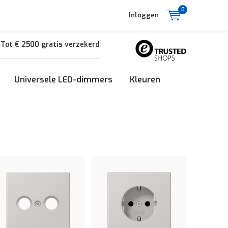
0
Inloggen
Tot € 2500 gratis verzekerd
Universele LED-dimmers
Kleuren