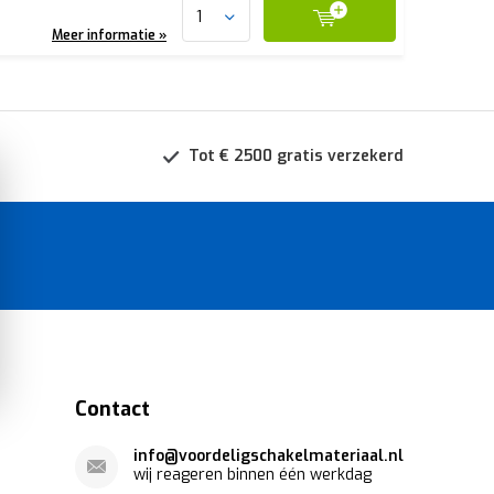
Meer informatie »
Tot € 2500 gratis verzekerd
Contact
info@voordeligschakelmateriaal.nl
wij reageren binnen één werkdag