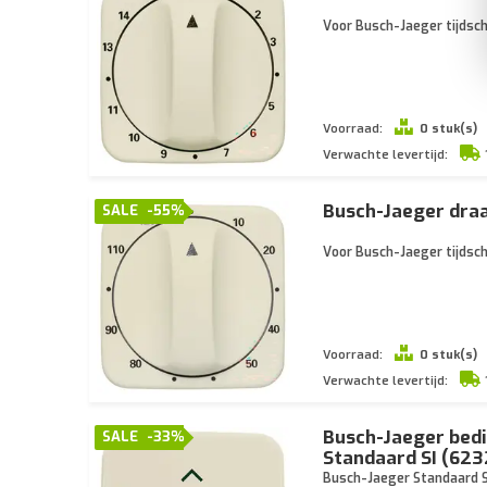
Voor Busch-Jaeger tijdsch
Voorraad:
0 stuk(s)
Verwachte levertijd:
Busch-Jaeger draa
SALE
-55%
Voor Busch-Jaeger tijdsch
Voorraad:
0 stuk(s)
Verwachte levertijd:
Busch-Jaeger bedi
SALE
-33%
Standaard SI (623
Busch-Jaeger Standaard SI