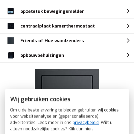
opzetstuk bewegingsmelder
centraalplaat kamerthermostaat
Friends of Hue wandzenders
opbouwbehuizingen
Wij gebruiken cookies
Om u de beste ervaring te bieden gebruiken wij cookies
voor websiteanalyse en (gepersonaliseerde)
advertenties. Lees meer in ons
privacybeleid
. Wilt u
alleen noodzakelijke cookies? Klik dan
hier
.