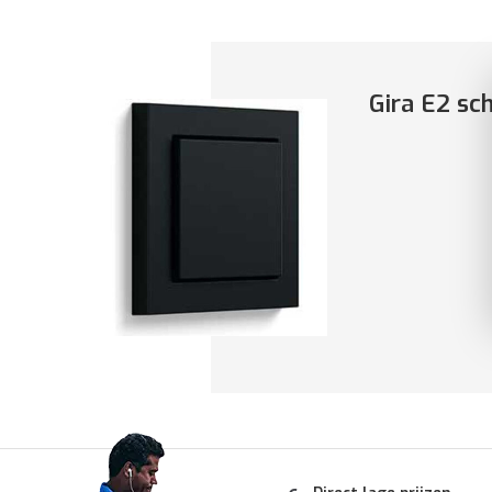
Gira E2 sc