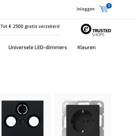
0
Inloggen
Tot € 2500 gratis verzekerd
Universele LED-dimmers
Kleuren