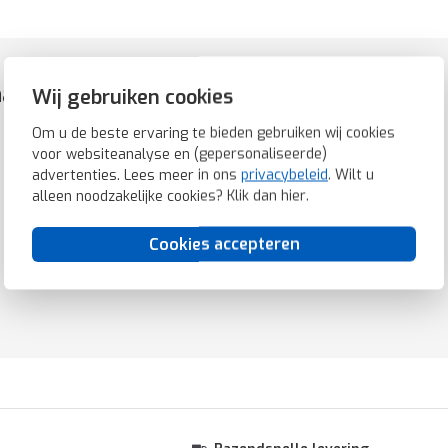
hakelmateriaal, kunststof. Mat zwart.
Wij gebruiken cookies
Om u de beste ervaring te bieden gebruiken wij cookies
voor websiteanalyse en (gepersonaliseerde)
advertenties. Lees meer in ons
privacybeleid
. Wilt u
alleen noodzakelijke cookies? Klik dan
hier
.
Cookies accepteren