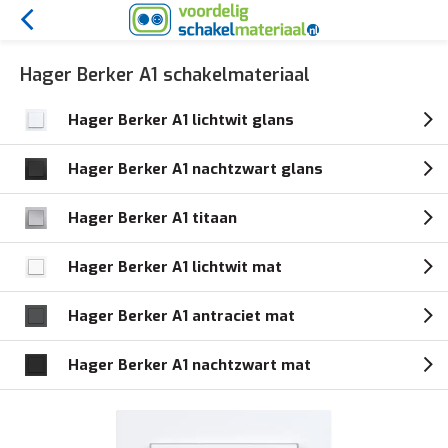
Hager Berker A1 schakelmateriaal
Hager Berker A1 lichtwit glans
Hager Berker A1 nachtzwart glans
Hager Berker A1 titaan
Hager Berker A1 lichtwit mat
Hager Berker A1 antraciet mat
Hager Berker A1 nachtzwart mat