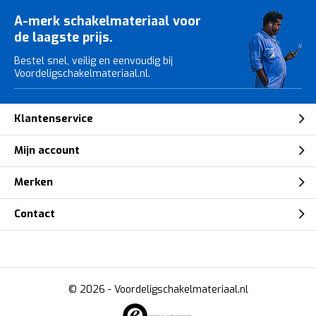
A-merk schakelmateriaal voor
de laagste prijs.
Bestel snel, veilig en eenvoudig bij
Voordeligschakelmateriaal.nl.
Klantenservice
Mijn account
Merken
Contact
© 2026 -
Voordeligschakelmateriaal.nl