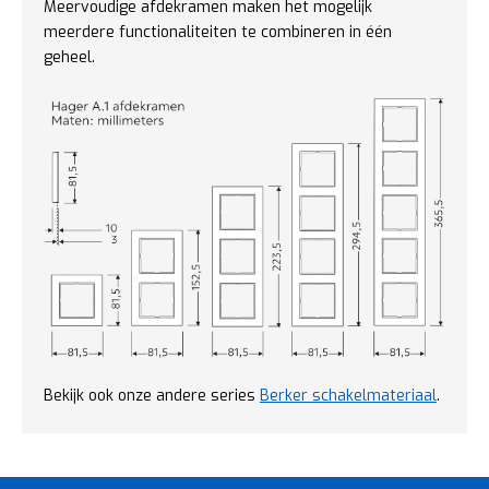
Meervoudige afdekramen maken het mogelijk
meerdere functionaliteiten te combineren in één
geheel.
Bekijk ook onze andere series
Berker schakelmateriaal
.