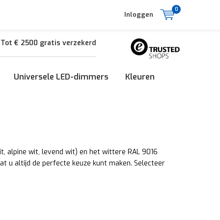
0
Inloggen
Tot € 2500 gratis verzekerd
Universele LED-dimmers
Kleuren
, alpine wit, levend wit) en het wittere RAL 9016
dat u altijd de perfecte keuze kunt maken. Selecteer