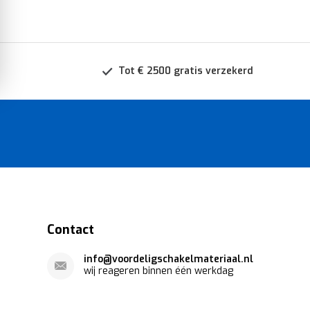
Tot € 2500 gratis verzekerd
Contact
info@voordeligschakelmateriaal.nl
wij reageren binnen één werkdag