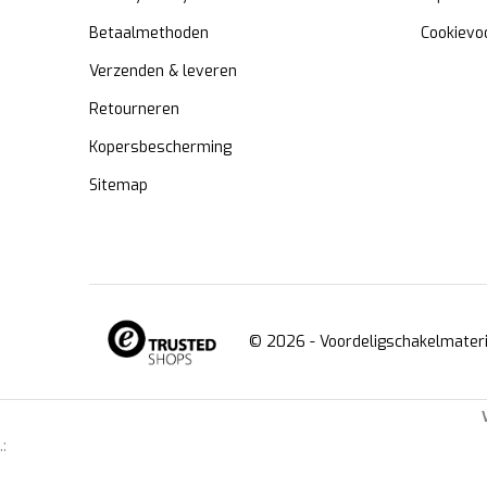
Betaalmethoden
Cookievo
Verzenden & leveren
Retourneren
Kopersbescherming
Sitemap
© 2026 -
Voordeligschakelmateri
.: