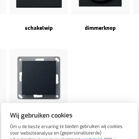
schakelwip
dimmerknop
Wij gebruiken cookies
Bluetooth wandzender
Om u de beste ervaring te bieden gebruiken wij cookies
voor websiteanalyse en (gepersonaliseerde)