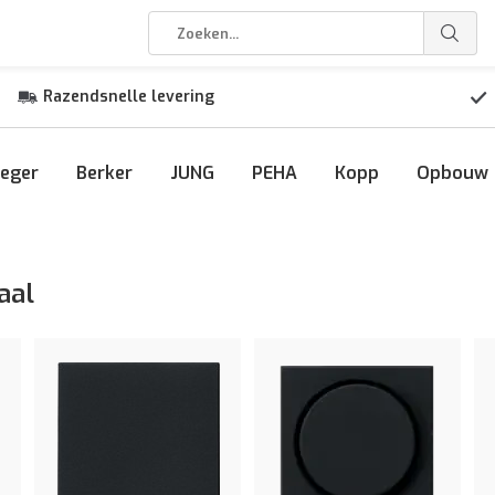
Razendsnelle levering
eger
Berker
JUNG
PEHA
Kopp
Opbouw
aal