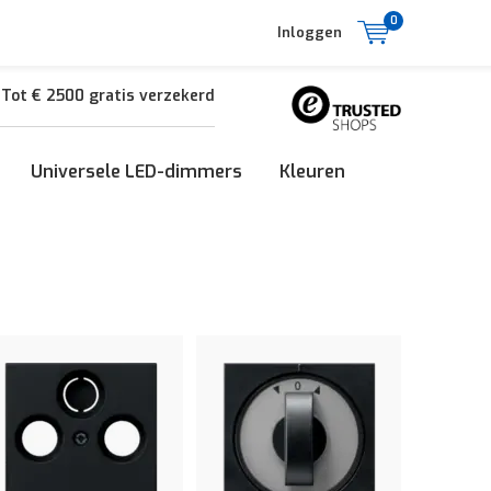
0
Inloggen
Tot € 2500 gratis verzekerd
Universele LED-dimmers
Kleuren