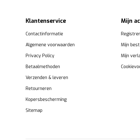
Klantenservice
Mijn a
Contactinformatie
Registre
Algemene voorwaarden
Mijn best
Privacy Policy
Mijn verl
Betaalmethoden
Cookievo
Verzenden & leveren
Retourneren
Kopersbescherming
Sitemap