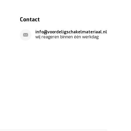
Contact
info@voordeligschakelmateriaal.nl
wij reageren binnen één werkdag