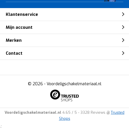
Klantenservice
Mijn account
Merken
Contact
© 2026 -
Voordeligschakelmateriaal.nl
Voordeligschakelmateriaal.nl
4.65
/
5
-
3328
Reviews @
Trusted
Shops
.: