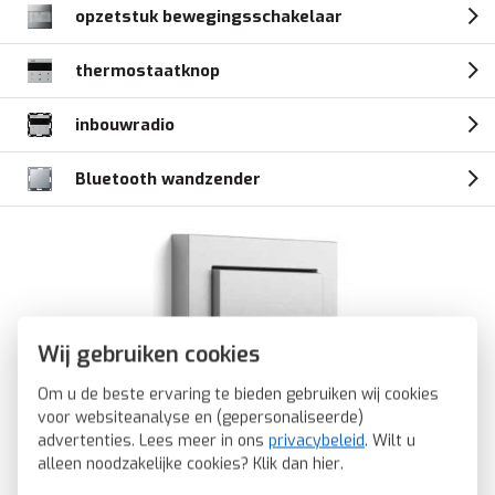
opzetstuk bewegingsschakelaar
thermostaatknop
inbouwradio
Bluetooth wandzender
Wij gebruiken cookies
Om u de beste ervaring te bieden gebruiken wij cookies
voor websiteanalyse en (gepersonaliseerde)
advertenties. Lees meer in ons
privacybeleid
. Wilt u
alleen noodzakelijke cookies? Klik dan
hier
.