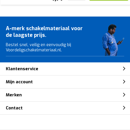
A-merk schakelmateriaal voor
de laagste prijs.
Bestel snel, veilig en eenvoudig bij
Voordeligschakelmateriaal.nl.
Klantenservice
Mijn account
Merken
Contact