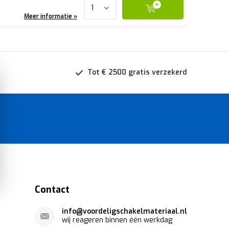
Meer informatie »
Tot € 2500 gratis verzekerd
Contact
info@voordeligschakelmateriaal.nl
wij reageren binnen één werkdag