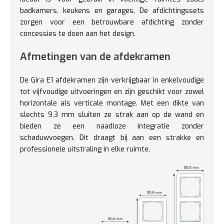
badkamers, keukens en garages. De afdichtingssets
zorgen voor een betrouwbare afdichting zonder
concessies te doen aan het design.
Afmetingen van de afdekramen
De Gira E1 afdekramen zijn verkrijgbaar in enkelvoudige
tot vijfvoudige uitvoeringen en zijn geschikt voor zowel
horizontale als verticale montage. Met een dikte van
slechts 9,3 mm sluiten ze strak aan op de wand en
bieden ze een naadloze integratie zonder
schaduwvoegen. Dit draagt bij aan een strakke en
professionele uitstraling in elke ruimte.