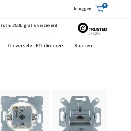
0
Inloggen
Tot € 2500 gratis verzekerd
Universele LED-dimmers
Kleuren