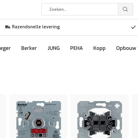
Razendsnelle levering
eger
Berker
JUNG
PEHA
Kopp
Opbouw