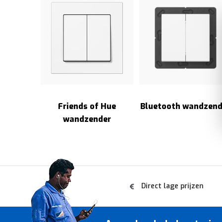
Friends of Hue
Bluetooth wandzend
wandzender
Direct lage prijzen