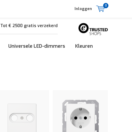
0
Inloggen
Tot € 2500 gratis verzekerd
Universele LED-dimmers
Kleuren