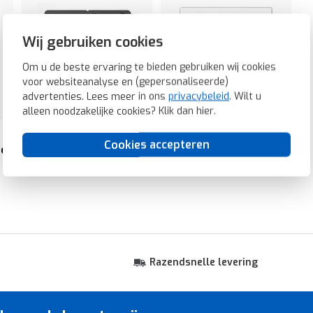
Wij gebruiken cookies
Om u de beste ervaring te bieden gebruiken wij cookies
voor websiteanalyse en (gepersonaliseerde)
advertenties. Lees meer in ons
privacybeleid
. Wilt u
alleen noodzakelijke cookies? Klik dan
hier
.
Cookies accepteren
er
EnOcean wandzender
opbouwbakken
Razendsnelle levering