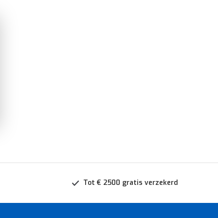
Tot € 2500 gratis verzekerd