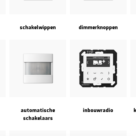
schakelwippen
dimmerknoppen
automatische
inbouwradio
schakelaars