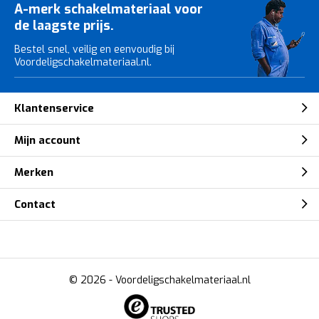
A-merk schakelmateriaal voor
de laagste prijs.
Bestel snel, veilig en eenvoudig bij
Voordeligschakelmateriaal.nl.
Klantenservice
Mijn account
Merken
Contact
© 2026 -
Voordeligschakelmateriaal.nl