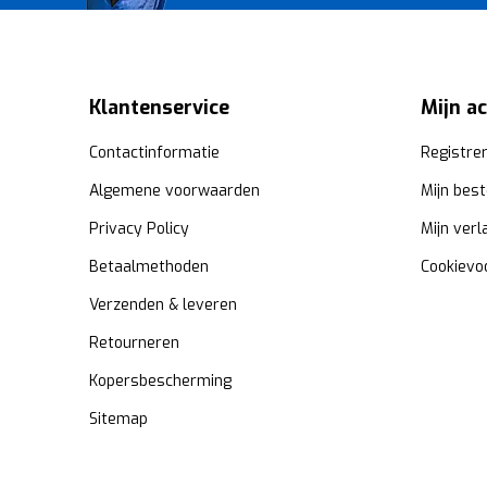
Klantenservice
Mijn a
Contactinformatie
Registre
Algemene voorwaarden
Mijn best
Privacy Policy
Mijn verl
Betaalmethoden
Cookievo
Verzenden & leveren
Retourneren
Kopersbescherming
Sitemap