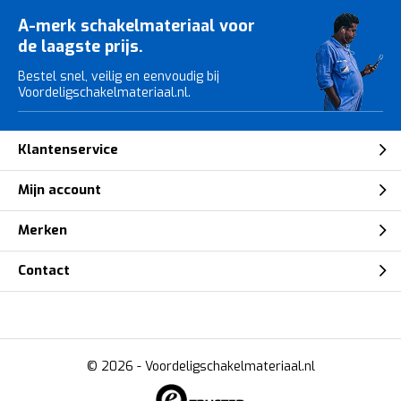
A-merk schakelmateriaal voor
de laagste prijs.
Bestel snel, veilig en eenvoudig bij
Voordeligschakelmateriaal.nl.
Klantenservice
Mijn account
Merken
Contact
© 2026 -
Voordeligschakelmateriaal.nl