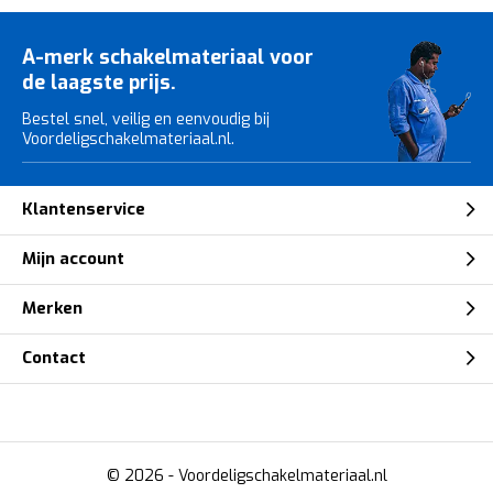
A-merk schakelmateriaal voor
de laagste prijs.
Bestel snel, veilig en eenvoudig bij
Voordeligschakelmateriaal.nl.
Klantenservice
Mijn account
Merken
Contact
© 2026 -
Voordeligschakelmateriaal.nl