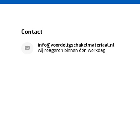
Contact
info@voordeligschakelmateriaal.nl
wij reageren binnen één werkdag