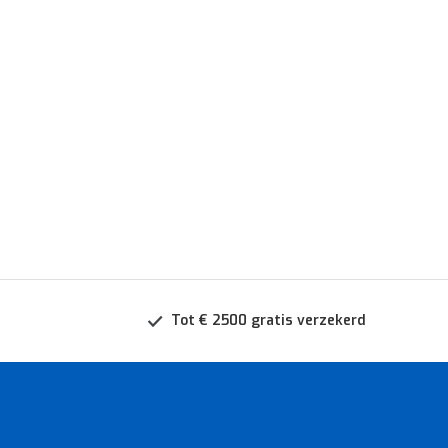
Tot € 2500 gratis verzekerd