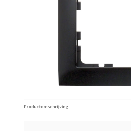
Productomschrijving