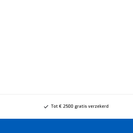
Tot € 2500 gratis verzekerd