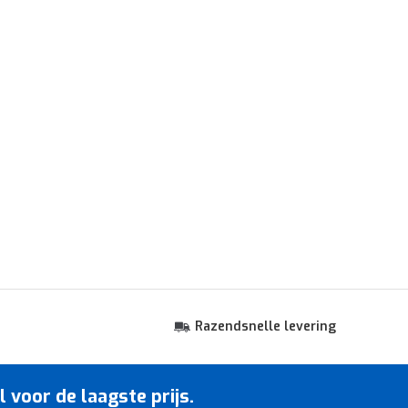
Razendsnelle levering
voor de laagste prijs.