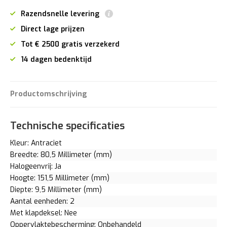
Razendsnelle levering
Direct lage prijzen
Tot € 2500 gratis verzekerd
14 dagen bedenktijd
Productomschrijving
Technische specificaties
Kleur: Antraciet
Breedte: 80,5 Millimeter (mm)
Halogeenvrij: Ja
Hoogte: 151,5 Millimeter (mm)
Diepte: 9,5 Millimeter (mm)
Aantal eenheden: 2
Met klapdeksel: Nee
Oppervlaktebescherming: Onbehandeld