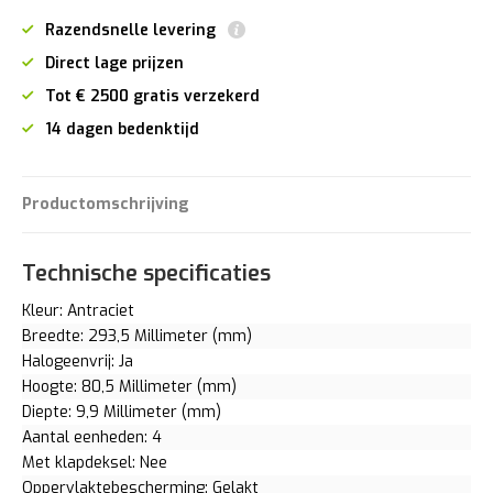
Razendsnelle levering
Direct lage prijzen
Tot € 2500 gratis verzekerd
14 dagen bedenktijd
Productomschrijving
Technische specificaties
Kleur: Antraciet
Breedte: 293,5 Millimeter (mm)
Halogeenvrij: Ja
Hoogte: 80,5 Millimeter (mm)
Diepte: 9,9 Millimeter (mm)
Aantal eenheden: 4
Met klapdeksel: Nee
Oppervlaktebescherming: Gelakt