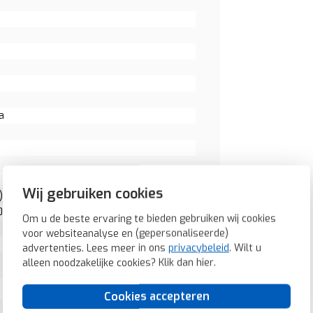
a
Wij gebruiken cookies
: 0
0
Om u de beste ervaring te bieden gebruiken wij cookies
voor websiteanalyse en (gepersonaliseerde)
advertenties. Lees meer in ons
privacybeleid
. Wilt u
alleen noodzakelijke cookies? Klik dan
hier
.
Cookies accepteren