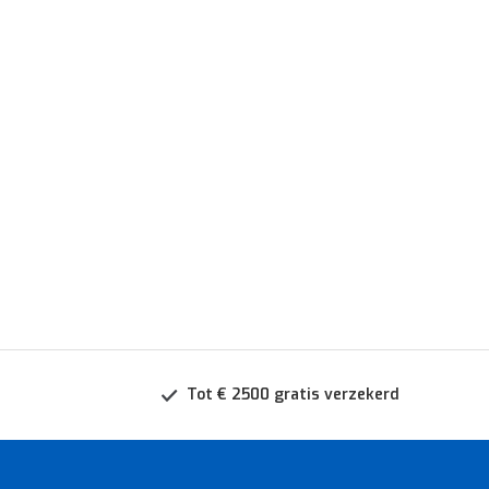
Tot € 2500 gratis verzekerd