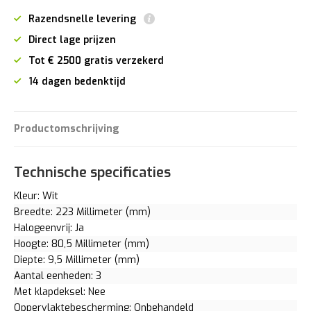
Razendsnelle levering
Direct lage prijzen
Tot € 2500 gratis verzekerd
14 dagen bedenktijd
Productomschrijving
Technische specificaties
Kleur: Wit
Breedte: 223 Millimeter (mm)
Halogeenvrij: Ja
Hoogte: 80,5 Millimeter (mm)
Diepte: 9,5 Millimeter (mm)
Aantal eenheden: 3
Met klapdeksel: Nee
Oppervlaktebescherming: Onbehandeld