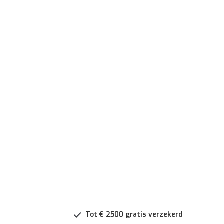
Tot € 2500 gratis verzekerd