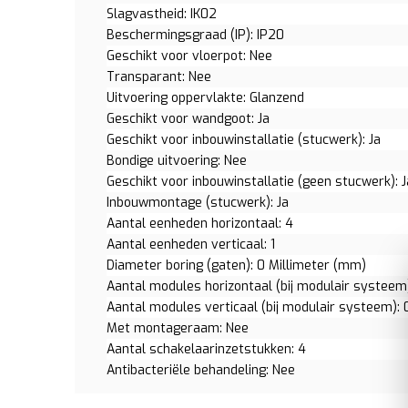
Slagvastheid: IK02
Beschermingsgraad (IP): IP20
Geschikt voor vloerpot: Nee
Transparant: Nee
Uitvoering oppervlakte: Glanzend
Geschikt voor wandgoot: Ja
Geschikt voor inbouwinstallatie (stucwerk): Ja
Bondige uitvoering: Nee
Geschikt voor inbouwinstallatie (geen stucwerk): J
Inbouwmontage (stucwerk): Ja
Aantal eenheden horizontaal: 4
Aantal eenheden verticaal: 1
Diameter boring (gaten): 0 Millimeter (mm)
Aantal modules horizontaal (bij modulair systeem)
Aantal modules verticaal (bij modulair systeem): 
Met montageraam: Nee
Aantal schakelaarinzetstukken: 4
Antibacteriële behandeling: Nee