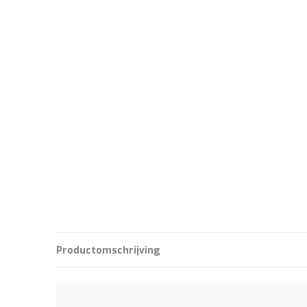
Productomschrijving