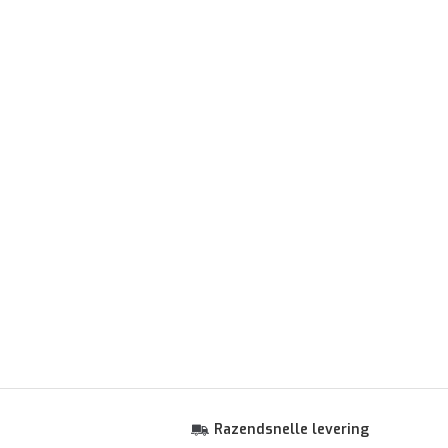
Razendsnelle levering