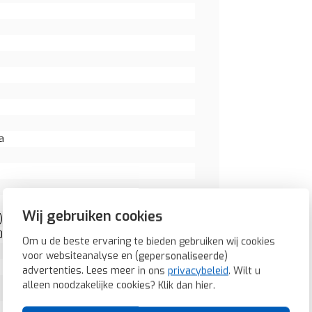
a
Wij gebruiken cookies
: 0
0
Om u de beste ervaring te bieden gebruiken wij cookies
voor websiteanalyse en (gepersonaliseerde)
advertenties. Lees meer in ons
privacybeleid
. Wilt u
alleen noodzakelijke cookies? Klik dan
hier
.