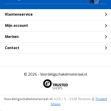
Klantenservice
Mijn account
Merken
Contact
© 2026 -
Voordeligschakelmateriaal.nl
Voordeligschakelmateriaal.nl
4.65
/
5
-
3328
Reviews @
Trusted
Shops
.: