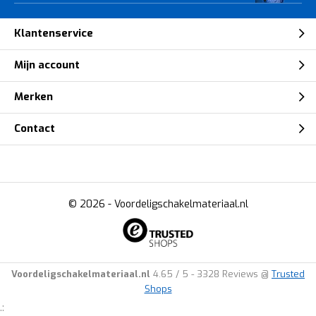
Klantenservice
Mijn account
Merken
Contact
© 2026 -
Voordeligschakelmateriaal.nl
Voordeligschakelmateriaal.nl
4.65
/
5
-
3328
Reviews @
Trusted
Shops
.: