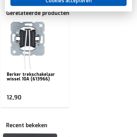
Cookies accepteren
Gerelateerde producten
Berker trekschakelaar
wissel 10A (613966)
12,90
Recent bekeken