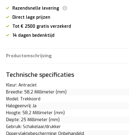
Razendsnelle levering
Direct lage prijzen
Tot € 2500 gratis verzekerd
14 dagen bedenktijd
Productomschrijving
Technische specificaties
Kleur: Antraciet
Breedte: 58,2 Millimeter (mm)
Model: Trekkoord
Halogeenvrij: Ja
Hoogte: 58,2 Millimeter (mm)
Diepte: 25 Millimeter (mm)
Gebruik: Schakelaar/drukker
Oppervlaktebescherming: Onbehandeld