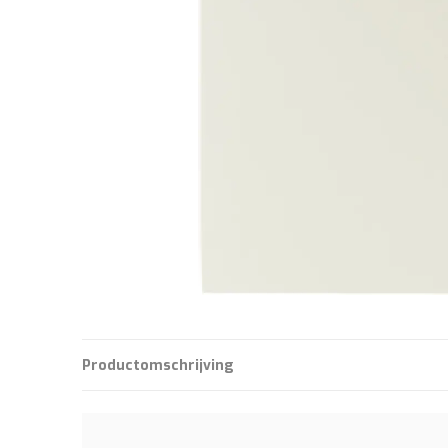
Productomschrijving