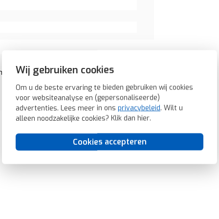
Wij gebruiken cookies
eme glans (11468982)
Om u de beste ervaring te bieden gebruiken wij cookies
voor websiteanalyse en (gepersonaliseerde)
advertenties. Lees meer in ons
privacybeleid
. Wilt u
alleen noodzakelijke cookies? Klik dan
hier
.
Cookies accepteren