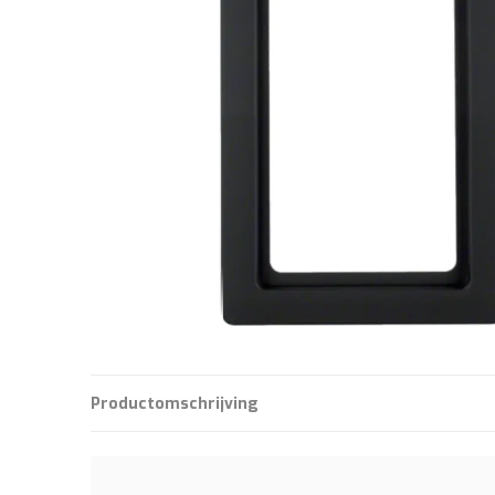
Productomschrijving