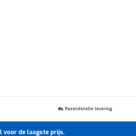
Razendsnelle levering
voor de laagste prijs.