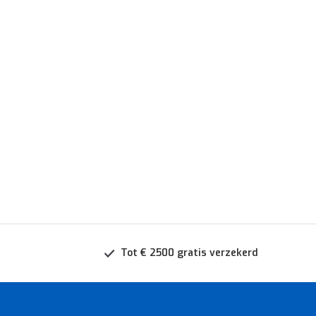
Tot € 2500 gratis verzekerd