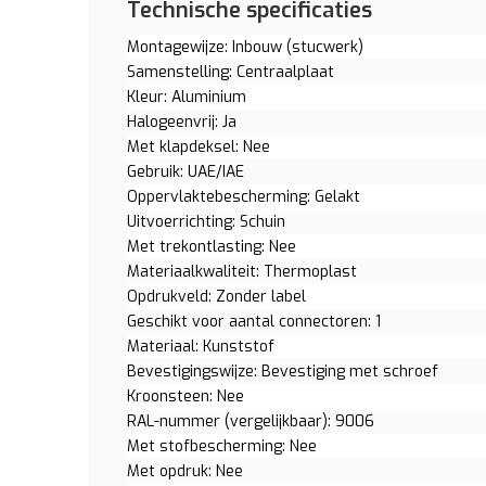
Technische specificaties
Montagewijze: Inbouw (stucwerk)
Samenstelling: Centraalplaat
Kleur: Aluminium
Halogeenvrij: Ja
Met klapdeksel: Nee
Gebruik: UAE/IAE
Oppervlaktebescherming: Gelakt
Uitvoerrichting: Schuin
Met trekontlasting: Nee
Materiaalkwaliteit: Thermoplast
Opdrukveld: Zonder label
Geschikt voor aantal connectoren: 1
Materiaal: Kunststof
Bevestigingswijze: Bevestiging met schroef
Kroonsteen: Nee
RAL-nummer (vergelijkbaar): 9006
Met stofbescherming: Nee
Met opdruk: Nee