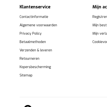
Klantenservice
Mijn a
Contactinformatie
Registre
Algemene voorwaarden
Mijn best
Privacy Policy
Mijn verl
Betaalmethoden
Cookievo
Verzenden & leveren
Retourneren
Kopersbescherming
Sitemap