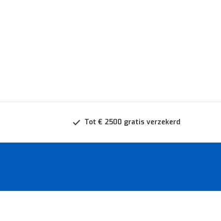
Tot € 2500 gratis verzekerd