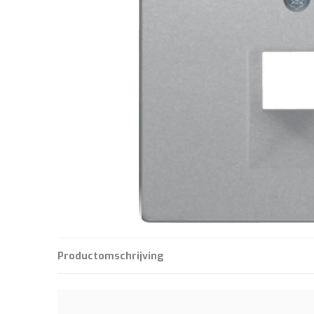
Productomschrijving