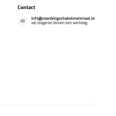
Contact
info@voordeligschakelmateriaal.nl
wij reageren binnen één werkdag