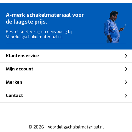
A-merk schakelmateriaal voor
de laagste prijs.
Bestel snel, veilig en eenvoudig bij
Voordeligschakelmateriaal.nl.
Klantenservice
Mijn account
Merken
Contact
© 2026 -
Voordeligschakelmateriaal.nl